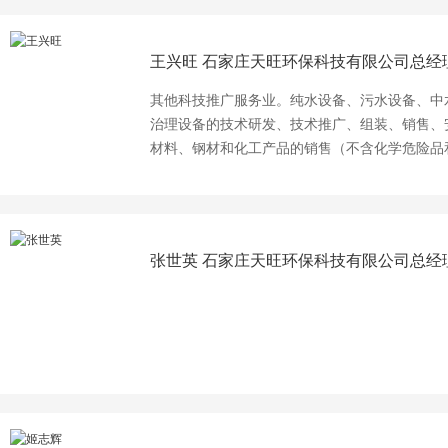
王兴旺
石家庄天旺环保科技有限公司总经
其他科技推广服务业。纯水设备、污水设备、中
治理设备的技术研发、技术推广、组装、销售、
材料、钢材和化工产品的销售（不含化学危险品
程、市政工程、建筑工程的设计、施工；国内劳
张世英
石家庄天旺环保科技有限公司总经