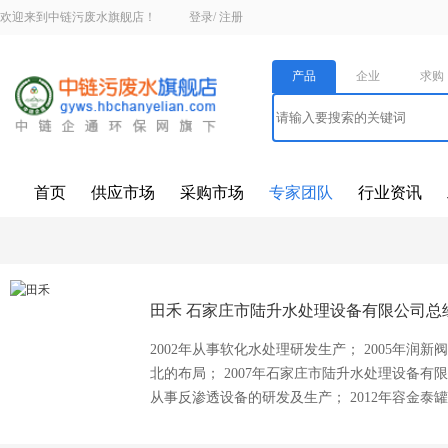
欢迎来到中链污废水旗舰店！
登录
/
注册
产品
企业
求购
首页
供应市场
采购市场
专家团队
行业资讯
田禾
石家庄市陆升水处理设备有限公司总
2002年从事软化水处理研发生产； 2005年
北的布局； 2007年石家庄市陆升水处理设备有限公
从事反渗透设备的研发及生产； 2012年容金泰罐代
处理泵代理；