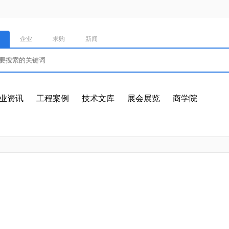
企业
求购
新闻
业资讯
工程案例
技术文库
展会展览
商学院